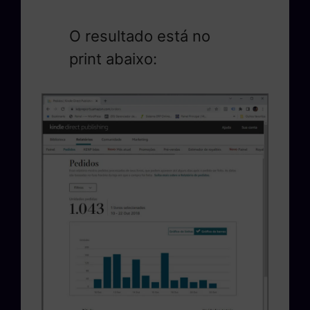
O resultado está no
print abaixo: