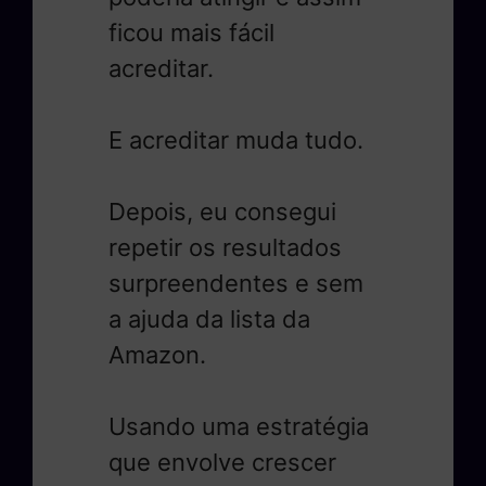
ficou mais fácil
acreditar.
E acreditar muda tudo.
Depois, eu consegui
repetir os resultados
surpreendentes e sem
a ajuda da lista da
Amazon.
Usando uma estratégia
que envolve crescer