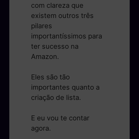
com clareza que
existem outros três
pilares
importantíssimos para
ter sucesso na
Amazon.
Eles são tão
importantes quanto a
criação de lista.
E eu vou te contar
agora.