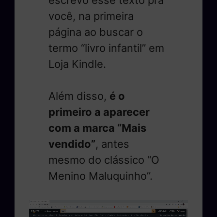
você, na primeira
página ao buscar o
termo “livro infantil” em
Loja Kindle.
Além disso,
é o
primeiro a aparecer
com a marca “Mais
vendido”
, antes
mesmo do clássico “O
Menino Maluquinho”.