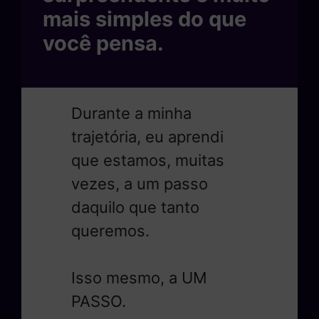
mais simples do que
você pensa.
Durante a minha
trajetória, eu aprendi
que estamos, muitas
vezes, a um passo
daquilo que tanto
queremos.
Isso mesmo, a UM
PASSO.