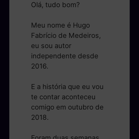
Olá, tudo bom?
Meu nome é Hugo
Fabrício de Medeiros,
eu sou autor
independente desde
2016.
E a história que eu vou
te contar aconteceu
comigo em outubro de
2018.
Foram duas semanas