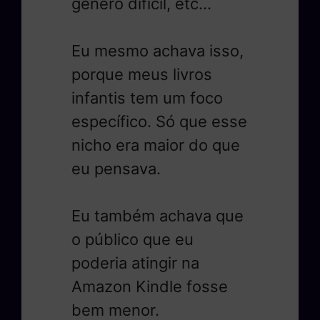
gênero difícil, etc…
Eu mesmo achava isso,
porque meus livros
infantis tem um foco
específico. Só que esse
nicho era maior do que
eu pensava.
Eu também achava que
o público que eu
poderia atingir na
Amazon Kindle fosse
bem menor.