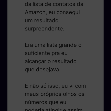
da lista de contatos da
Amazon, eu consegui
um resultado
surpreendente.
Era uma lista grande o
suficiente pra eu
alcançar o resultado
que desejava.
E não só isso, eu vi com
meus próprios olhos os
números que eu
poderia atingir e assim