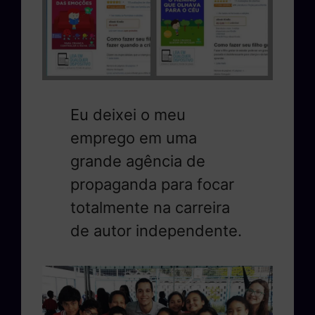
Eu deixei o meu
emprego em uma
grande agência de
propaganda para focar
totalmente na carreira
de autor independente.