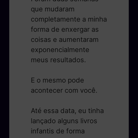
que mudaram
completamente a minha
forma de enxergar as
coisas e aumentaram
exponencialmente
meus resultados.
E o mesmo pode
acontecer com você.
Até essa data, eu tinha
lançado alguns livros
infantis de forma