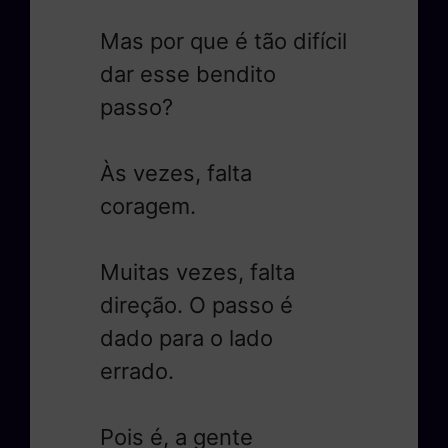
Mas por que é tão difícil
dar esse bendito
passo?
Às vezes, falta
coragem.
Muitas vezes, falta
direção. O passo é
dado para o lado
errado.
Pois é, a gente