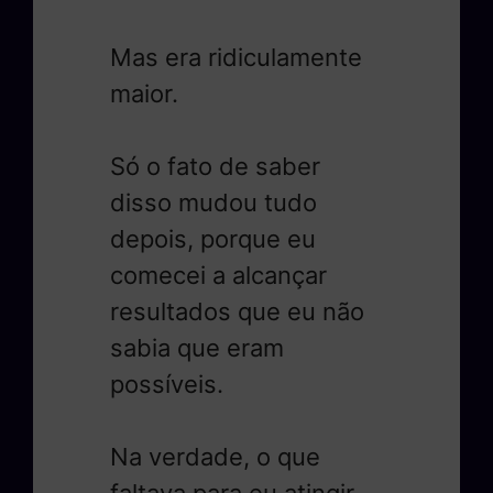
Mas era ridiculamente
maior.
Só o fato de saber
disso mudou tudo
depois, porque eu
comecei a alcançar
resultados que eu não
sabia que eram
possíveis.
Na verdade, o que