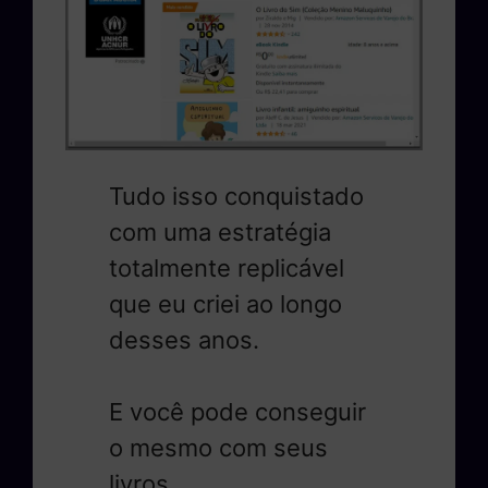
Tudo isso conquistado
com uma estratégia
totalmente replicável
que eu criei ao longo
desses anos.
E você pode conseguir
o mesmo com seus
livros.