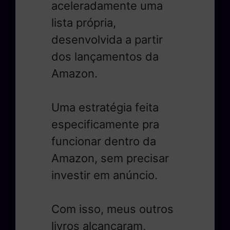
aceleradamente uma
lista própria,
desenvolvida a partir
dos lançamentos da
Amazon.
Uma estratégia feita
especificamente pra
funcionar dentro da
Amazon, sem precisar
investir em anúncio.
Com isso, meus outros
livros alcançaram,