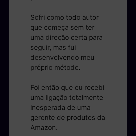
Sofri como todo autor
que começa sem ter
uma direção certa para
seguir, mas fui
desenvolvendo meu
próprio método.
Foi então que eu recebi
uma ligação totalmente
inesperada de uma
gerente de produtos da
Amazon.