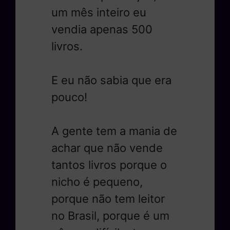
um mês inteiro eu
vendia apenas 500
livros.
E eu não sabia que era
pouco!
A gente tem a mania de
achar que não vende
tantos livros porque o
nicho é pequeno,
porque não tem leitor
no Brasil, porque é um