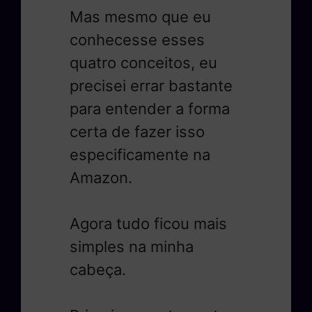
Mas mesmo que eu
conhecesse esses
quatro conceitos, eu
precisei errar bastante
para entender a forma
certa de fazer isso
especificamente na
Amazon.
Agora tudo ficou mais
simples na minha
cabeça.