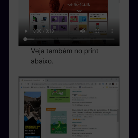
Veja também no print
abaixo.