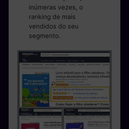
inúmeras vezes, o
ranking de mais
vendidos do seu
segmento.