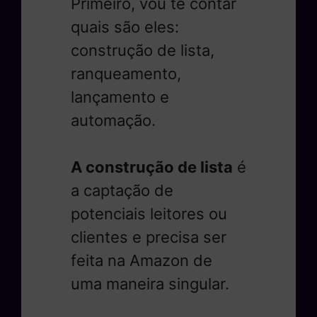
Primeiro, vou te contar
quais são eles:
construção de lista,
ranqueamento,
lançamento e
automação.
A construção de lista
é
a captação de
potenciais leitores ou
clientes e precisa ser
feita na Amazon de
uma maneira singular.