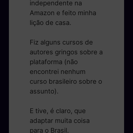
independente na
Amazon e feito minha
lição de casa.
Fiz alguns cursos de
autores gringos sobre a
plataforma (não
encontrei nenhum
curso brasileiro sobre o
assunto).
E tive, é claro, que
adaptar muita coisa
para o Brasil.