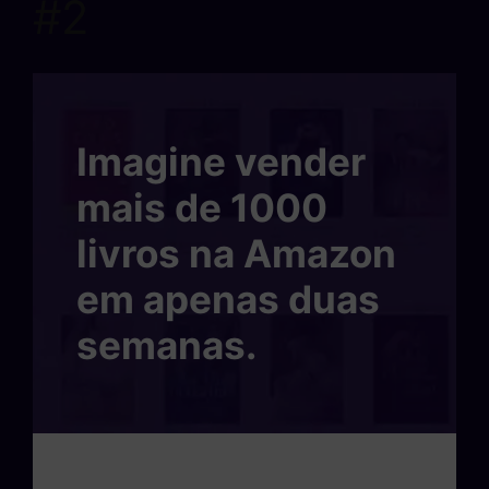
#2
Imagine vender
mais de 1000
livros na Amazon
em apenas duas
semanas.