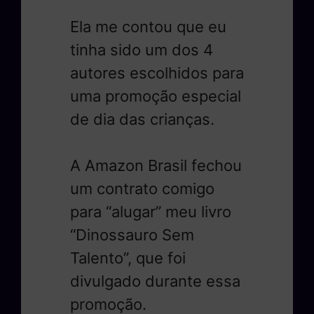
Ela me contou que eu
tinha sido um dos 4
autores escolhidos para
uma promoção especial
de dia das crianças.
A Amazon Brasil fechou
um contrato comigo
para “alugar” meu livro
“Dinossauro Sem
Talento”, que foi
divulgado durante essa
promoção.