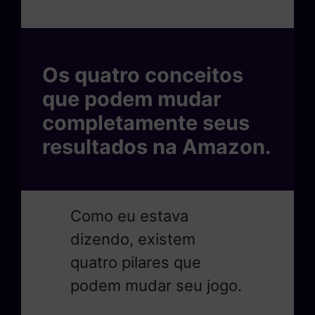
Os quatro conceitos
que podem mudar
completamente seus
resultados na Amazon.
Como eu estava
dizendo, existem
quatro pilares que
podem mudar seu jogo.