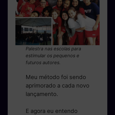
Palestra nas escolas para
estimular os pequenos e
futuros autores.
Meu método foi sendo
aprimorado a cada novo
lançamento.
E agora eu entendo